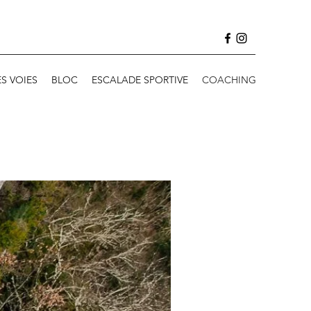
S VOIES
BLOC
ESCALADE SPORTIVE
COACHING