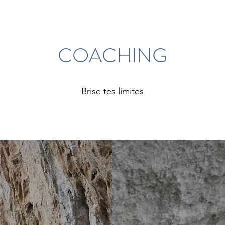
COACHING
Brise tes limites