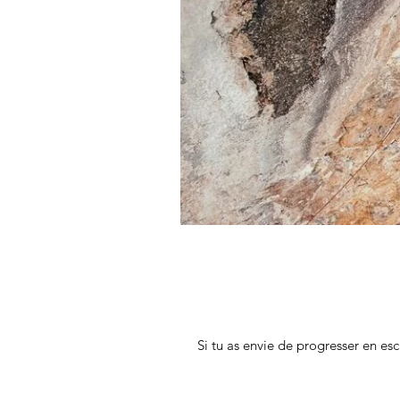
Si tu as envie de progresser en es