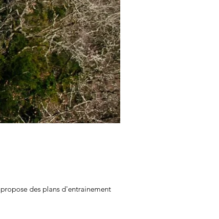
te propose des plans d'entrainement