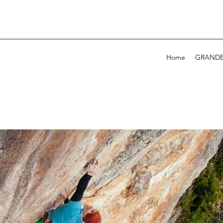
Home
GRANDE