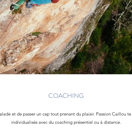
COACHING
calade et de passer un cap tout prenant du plaisir. Passion Caillou 
individualisés avec du coaching présentiel ou à distance.