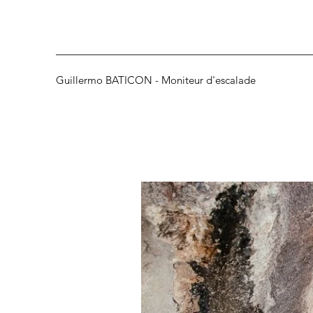
Guillermo BATICON - Moniteur d'escalade